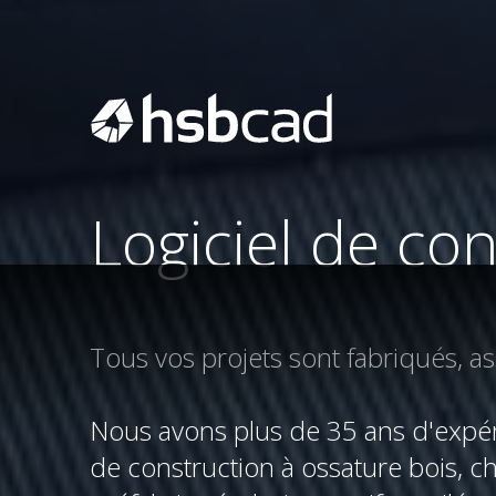
Logiciel de con
Tous vos projets sont fabriqués, 
Nous avons plus de 35 ans d'expéri
de construction à ossature bois, c