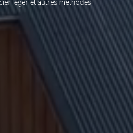
cier léger et autres méthodes.