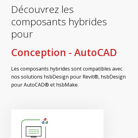
Découvrez les
composants hybrides
pour
Conception - AutoCAD
Myhsbcad
Les composants hybrides sont compatibles avec
nos solutions hsbDesign pour Revit®, hsbDesign
pour AutoCAD® et hsbMake.