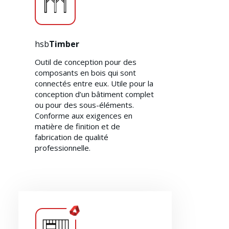
hsb
Timber
Outil de conception pour des
composants en bois qui sont
connectés entre eux. Utile pour la
conception d’un bâtiment complet
ou pour des sous-éléments.
Conforme aux exigences en
matière de finition et de
fabrication de qualité
professionnelle.