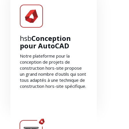
hsb
Conception
pour AutoCAD
Notre plateforme pour la
conception de projets de
construction hors-site propose
un grand nombre d'outils qui sont
tous adaptés à une technique de
Solutions
construction hors-site spécifique.
Explorer hsb
Conception pour
AutoCAD