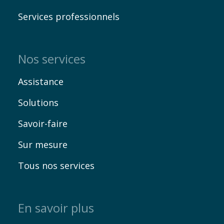
Services professionnels
Nos services
Assistance
Solutions
Savoir-faire
Sur mesure
Tous nos services
En savoir plus