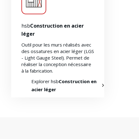
hsb
Construction en acier
léger
Outil pour les murs réalisés avec
des ossatures en acier léger (LGS
- Light Gauge Steel). Permet de
réaliser la conception nécessaire
à la fabrication.
Explorer hsb
Construction en
acier léger