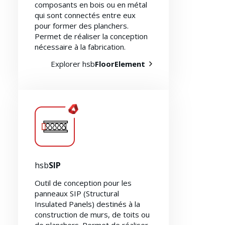
composants en bois ou en métal
qui sont connectés entre eux
pour former des planchers.
Permet de réaliser la conception
nécessaire à la fabrication.
Explorer hsb
FloorElement
hsb
SIP
Outil de conception pour les
panneaux SIP (Structural
Insulated Panels) destinés à la
construction de murs, de toits ou
de planchers. Permet de réaliser