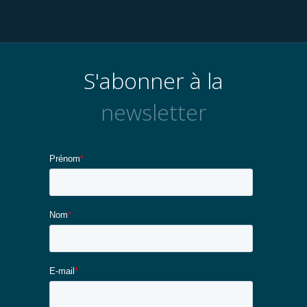
S'abonner à la
newsletter