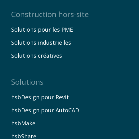
Construction hors-site
Solutions pour les PME
Solutions industrielles
Solutions créatives
Solutions
hsbDesign pour Revit
hsbDesign pour AutoCAD
hsbMake
hsbShare