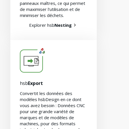
panneaux maîtres, ce qui permet
de maximiser l'utilisation et de
minimiser les déchets.
Explorer hsb
Nesting
hsb
Export
Convertit les données des
modèles hsbDesign en ce dont
vous avez besoin : Données CNC
pour une grande variété de
marques et de modèles de
machines, pour des formats