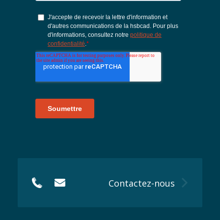
Contactez-nous