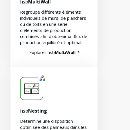
hsb
MultiWall
Regroupe différents éléments
individuels de murs, de planchers
ou de toits en une série
d'éléments de production
combinés afin d'obtenir un flux de
production équilibré et optimal.
Explorer hsb
MultiWall
Carrières
hsb
Nesting
Détermine une disposition
optimisée des panneaux dans les