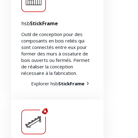
hsb
StickFrame
Outil de conception pour des
composants en bois reliés qui
sont connectés entre eux pour
former des murs à ossature de
bois ouverts ou fermés. Permet
de réaliser la conception
nécessaire à la fabrication.
Explorer hsb
StickFrame
Ressources