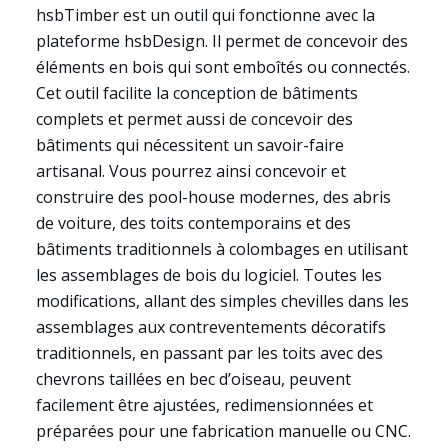
hsbTimber est un outil qui fonctionne avec la
plateforme hsbDesign. Il permet de concevoir des
éléments en bois qui sont emboîtés ou connectés.
Cet outil facilite la conception de bâtiments
complets et permet aussi de concevoir des
bâtiments qui nécessitent un savoir-faire
artisanal. Vous pourrez ainsi concevoir et
construire des pool-house modernes, des abris
de voiture, des toits contemporains et des
bâtiments traditionnels à colombages en utilisant
les assemblages de bois du logiciel. Toutes les
modifications, allant des simples chevilles dans les
assemblages aux contreventements décoratifs
traditionnels, en passant par les toits avec des
chevrons taillées en bec d’oiseau, peuvent
facilement être ajustées, redimensionnées et
préparées pour une fabrication manuelle ou CNC.