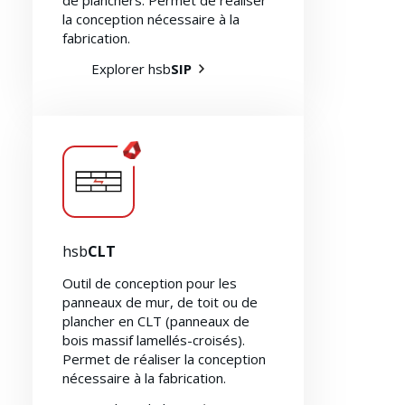
la conception nécessaire à la
À propos de nous
fabrication.
Explorer hsb
SIP
hsb
CLT
Outil de conception pour les
panneaux de mur, de toit ou de
plancher en CLT (panneaux de
bois massif lamellés-croisés).
Permet de réaliser la conception
nécessaire à la fabrication.