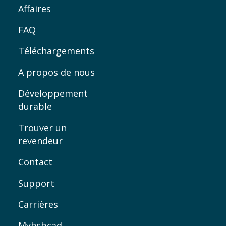
Affaires
FAQ
Téléchargements
A propos de nous
Développement
durable
Trouver un
revendeur
Contact
Support
Carrières
Myhsbcad