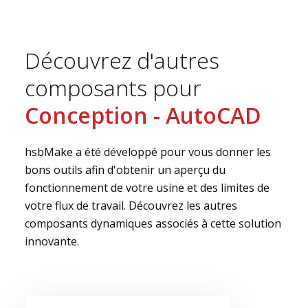
Découvrez d'autres
composants pour
Conception - AutoCAD
hsbMake a été développé pour vous donner les
bons outils afin d'obtenir un aperçu du
fonctionnement de votre usine et des limites de
votre flux de travail. Découvrez les autres
composants dynamiques associés à cette solution
innovante.