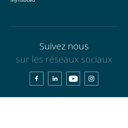
Suivez nous
sur les réseaux sociaux
Politique de confidentialité