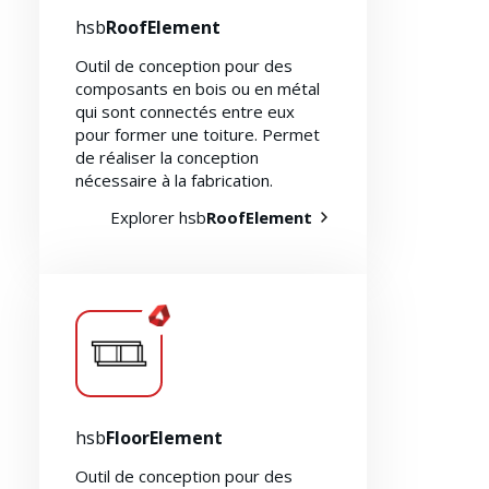
hsb
RoofElement
Outil de conception pour des
composants en bois ou en métal
qui sont connectés entre eux
pour former une toiture. Permet
de réaliser la conception
nécessaire à la fabrication.
Explorer hsb
RoofElement
hsb
FloorElement
Outil de conception pour des