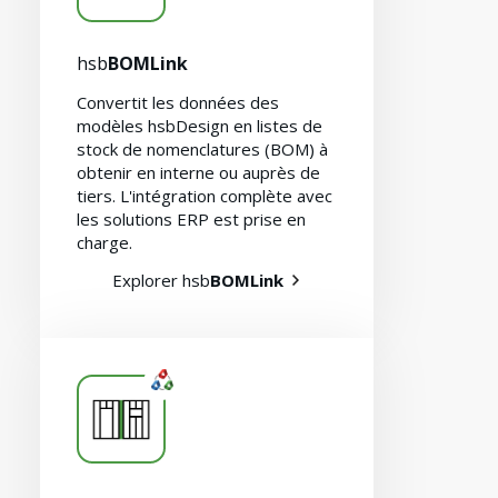
hsb
BOMLink
Convertit les données des
modèles hsbDesign en listes de
stock de nomenclatures (BOM) à
obtenir en interne ou auprès de
tiers. L'intégration complète avec
les solutions ERP est prise en
charge.
Explorer hsb
BOMLink