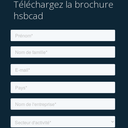
Téléchargez la brochure
hsbcad